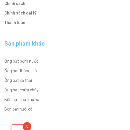
Chính sách
Chính sách đại lý
Thanh toán
Sản phẩm khác
Ống bạt bơm nước
Ống bạt thông gió
Ống bạt xả thải
Ống bạt chữa cháy
Bồn bạt chứa nước
Bồn bạt nuôi cá
0