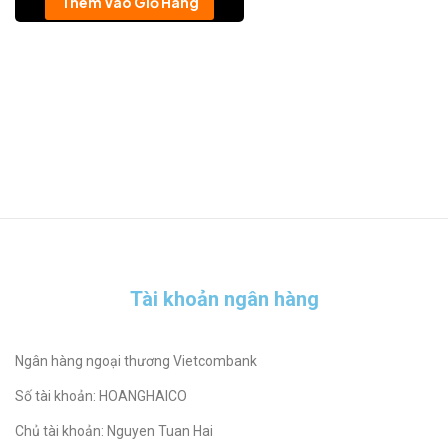
Thêm Vào Giỏ Hàng
Tài khoản ngân hàng
Ngân hàng ngoại thương Vietcombank
Số tài khoản: HOANGHAICO
Chủ tài khoản: Nguyen Tuan Hai